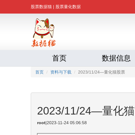
股票数据猫
| 股票量化数据
首页
数据信息
首页
资料与下载
2023/11/24—量化猫股票
2023/11/24—量化
root
|
2023-11-24 05:06:58