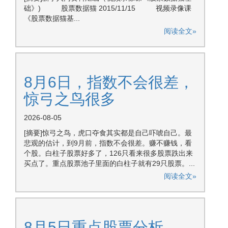
础》) 股票数据猫 2015/11/15 视频录像课
《股票数据猫基...
阅读全文»
8月6日，指数不会很差，
惊弓之鸟很多
2026-08-05
[摘要]惊弓之鸟，虎口夺食其实都是自己吓唬自己。最
悲观的估计，到9月前，指数不会很差。赚不赚钱，看
个股。白柱子股票好多了，126只看来很多股票跌出来
买点了。重点股票池子里面的白柱子就有29只股票。...
阅读全文»
8月5日重点股票分析