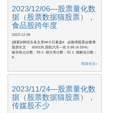
2023/12/06—股票量化数
据（股票数据猫股票），
食品股跨年度
2023-12-06
[摘要]#财经头条文章##今日看盘# @微博股票@微博
股票长文 600335,国机汽车—价:9.88 (4.55%）
板块热点分数：95.5 猫分类分数：92.1 猫解说分数：
8...
阅读全文»
2023/11/24—股票量化数
据（股票数据猫股票），
传媒股不少