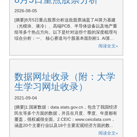
2026-08-05
[摘要]8月5日重点股票分析这批股票涵盖了AI算力基建
（光模块、液冷）、高端PCB、半导体设备以及地产重
组等多个热点方向。以下是针对这些个股的深度梳理与
综合分析：一、 核心赛道与个股基本面剖析1. AI算...
阅读全文»
数据网址收录（附：大学
生学习网址收录）
2021-09-04
[摘要]1.国家数据：data.stats.gov.cn，包含了我国经济
民生等多个方面的数据，并且在月度、季度、年度都有
覆盖，很权威很全面。2.CEIC：www.ceicdata.com，
涵盖20个主要行业以及18个主要宏观经济方面的数...
阅读全文»