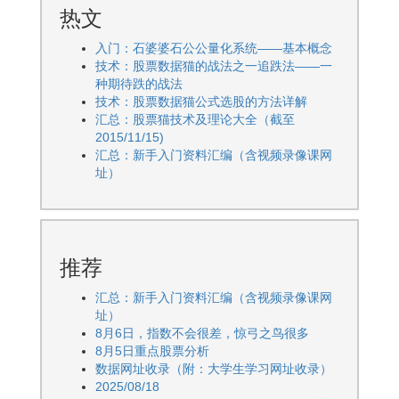
热文
入门：石婆婆石公公量化系统——基本概念
技术：股票数据猫的战法之一追跌法——一
种期待跌的战法
技术：股票数据猫公式选股的方法详解
汇总：股票猫技术及理论大全（截至
2015/11/15)
汇总：新手入门资料汇编（含视频录像课网
址）
推荐
汇总：新手入门资料汇编（含视频录像课网
址）
8月6日，指数不会很差，惊弓之鸟很多
8月5日重点股票分析
数据网址收录（附：大学生学习网址收录）
2025/08/18