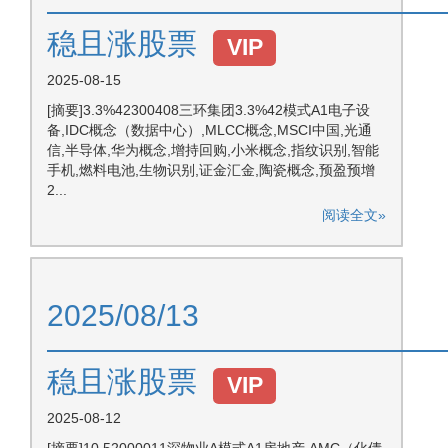
—————————————
稳且涨股票
VIP
2025-08-15
[摘要]3.3%42300408三环集团3.3%42模式A1电子设
备,IDC概念（数据中心）,MLCC概念,MSCI中国,光通
信,半导体,华为概念,增持回购,小米概念,指纹识别,智能
手机,燃料电池,生物识别,证金汇金,陶瓷概念,预盈预增
2...
阅读全文»
2025/08/13
—————————————
稳且涨股票
VIP
2025-08-12