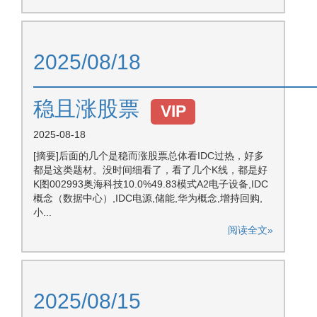
2025/08/18
—————————————
稳且涨股票
VIP
2025-08-18
[摘要]后面的几个是稳而涨股票总体看IDC过热，好多
都是这类题材。没时间细看了，看了几个K线，都是好
K图002993奥海科技10.0%49.83模式A2电子设备,IDC
概念（数据中心）,IDC电源,储能,华为概念,增持回购,
小...
阅读全文»
2025/08/15