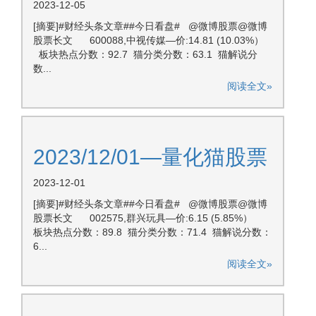
2023-12-05
[摘要]#财经头条文章##今日看盘# @微博股票@微博
股票长文 600088,中视传媒—价:14.81 (10.03%）
板块热点分数：92.7 猫分类分数：63.1 猫解说分
数...
阅读全文»
2023/12/01—量化猫股票
2023-12-01
[摘要]#财经头条文章##今日看盘# @微博股票@微博
股票长文 002575,群兴玩具—价:6.15 (5.85%）
板块热点分数：89.8 猫分类分数：71.4 猫解说分数：
6...
阅读全文»