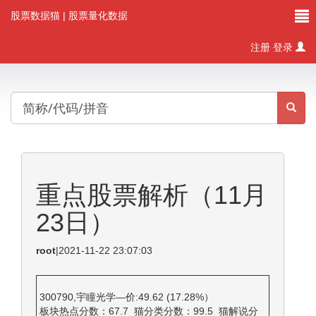
股票数据猫
| 股票量化数据
注册
登录
重点股票解析（11月
23日）
root
|
2021-11-22 23:07:03
300790,宇瞳光学—价:49.62 (17.28%）
板块热点分数：67.7 猫分类分数：99.5 猫解说分