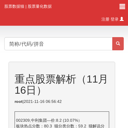
股票数据猫
| 股票量化数据
注册
登录
重点股票解析（11月
16日）
root
|
2021-11-16 06:56:42
002309,中利集团—价:8.2 (10.07%）
板块热点分数：80.3 猫分类分数：59.2 猫解说分